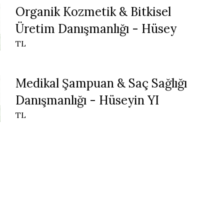
Organik Kozmetik & Bitkisel
Üretim Danışmanlığı - Hüsey
TL
Medikal Şampuan & Saç Sağlığı
Danışmanlığı - Hüseyin YI
TL