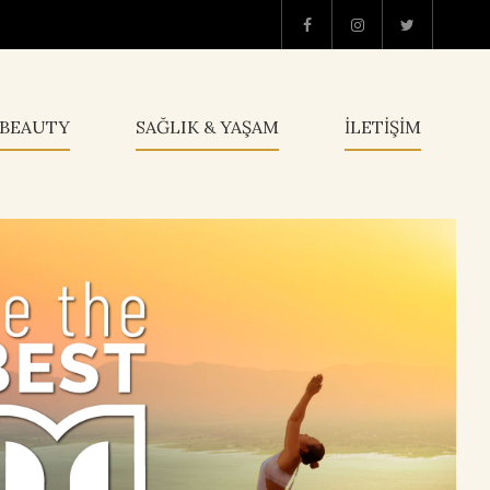
BEAUTY
SAĞLIK & YAŞAM
İLETİŞİM