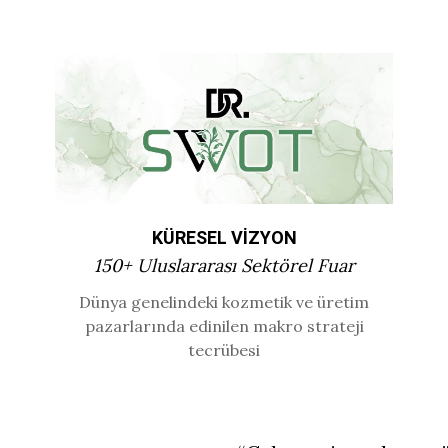
KÜRESEL VİZYON
150+ Uluslararası Sektörel Fuar
Dünya genelindeki kozmetik ve üretim
pazarlarında edinilen makro strateji
tecrübesi