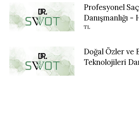
Profesyonel Saç
Danışmanlığı - 
TL
Doğal Özler ve 
Teknolojileri Da