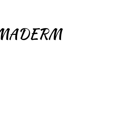
OMADERM