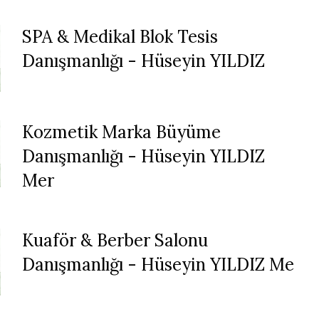
SPA & Medikal Blok Tesis
Danışmanlığı - Hüseyin YILDIZ
Kozmetik Marka Büyüme
Danışmanlığı - Hüseyin YILDIZ
Mer
Kuaför & Berber Salonu
Danışmanlığı - Hüseyin YILDIZ Me