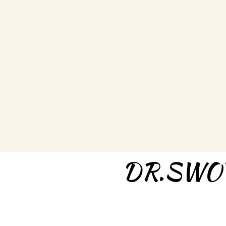
DR.SWO