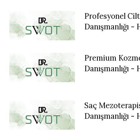
Profesyonel Cil
Danışmanlığı -
Premium Kozme
Danışmanlığı - 
Saç Mezoterapi
Danışmanlığı - 