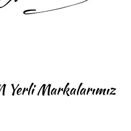
rli Markalarımız