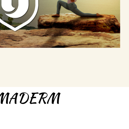
OMADERM