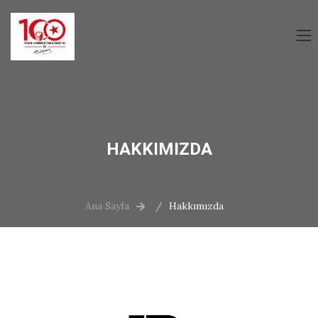
HAKKIMIZDA
Ana Sayfa
Hakkımızda