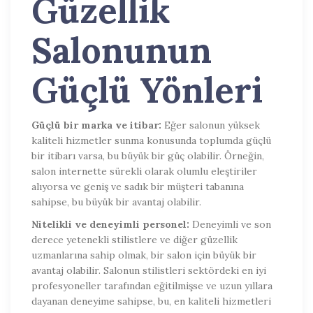
Güzellik
Salonunun
Güçlü Yönleri
Güçlü bir marka ve itibar:
Eğer salonun yüksek
kaliteli hizmetler sunma konusunda toplumda güçlü
bir itibarı varsa, bu büyük bir güç olabilir. Örneğin,
salon internette sürekli olarak olumlu eleştiriler
alıyorsa ve geniş ve sadık bir müşteri tabanına
sahipse, bu büyük bir avantaj olabilir.
Nitelikli ve deneyimli personel:
Deneyimli ve son
derece yetenekli stilistlere ve diğer güzellik
uzmanlarına sahip olmak, bir salon için büyük bir
avantaj olabilir. Salonun stilistleri sektördeki en iyi
profesyoneller tarafından eğitilmişse ve uzun yıllara
dayanan deneyime sahipse, bu, en kaliteli hizmetleri