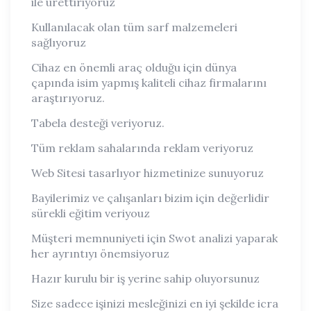
ile ürettiriyoruz
Kullanılacak olan tüm sarf malzemeleri
sağlıyoruz
Cihaz en önemli araç olduğu için dünya
çapında isim yapmış kaliteli cihaz firmalarını
araştırıyoruz.
Tabela desteği veriyoruz.
Tüm reklam sahalarında reklam veriyoruz
Web Sitesi tasarlıyor hizmetinize sunuyoruz
Bayilerimiz ve çalışanları bizim için değerlidir
sürekli eğitim veriyouz
Müşteri memnuniyeti için Swot analizi yaparak
her ayrıntıyı önemsiyoruz
Hazır kurulu bir iş yerine sahip oluyorsunuz
Size sadece işinizi mesleğinizi en iyi şekilde icra