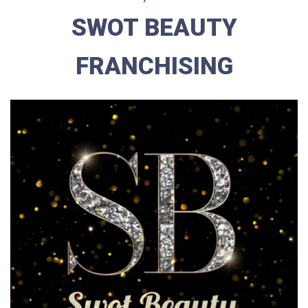
SWOT BEAUTY
FRANCHISING