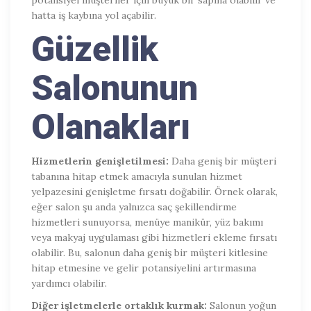
hatta iş kaybına yol açabilir.
Güzellik
Salonunun
Olanakları
Hizmetlerin genişletilmesi:
Daha geniş bir müşteri
tabanına hitap etmek amacıyla sunulan hizmet
yelpazesini genişletme fırsatı doğabilir. Örnek olarak,
eğer salon şu anda yalnızca saç şekillendirme
hizmetleri sunuyorsa, menüye manikür, yüz bakımı
veya makyaj uygulaması gibi hizmetleri ekleme fırsatı
olabilir. Bu, salonun daha geniş bir müşteri kitlesine
hitap etmesine ve gelir potansiyelini artırmasına
yardımcı olabilir.
Diğer işletmelerle ortaklık kurmak:
Salonun yoğun