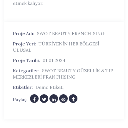
etmek kalıyor.
Proje Adı:
SWOT BEAUTY FRANCHISING
Proje Yeri:
TÜRKİYENİN HER BÖLGESİ
ULUSAL
Proje Tarihi:
01.01.2024
Kategoriler:
SWOT BEAUTY GÜZELLİK & TIP
MERKEZLERİ FRANCHISING
Etiketler:
Demo Etiket
,
Paylaş: