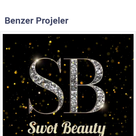
Benzer Projeler