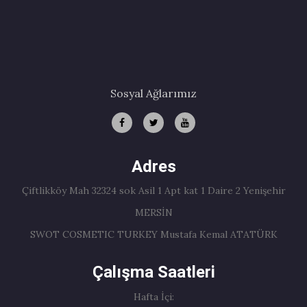
Sosyal Ağlarımız
Adres
Çiftlikköy Mah 32324 sok Asil 1 Apt kat 1 Daire 2 Yenişehir
MERSİN
SWOT COSMETIC TURKEY Mustafa Kemal ATATÜRK
Çalışma Saatleri
Hafta İçi: