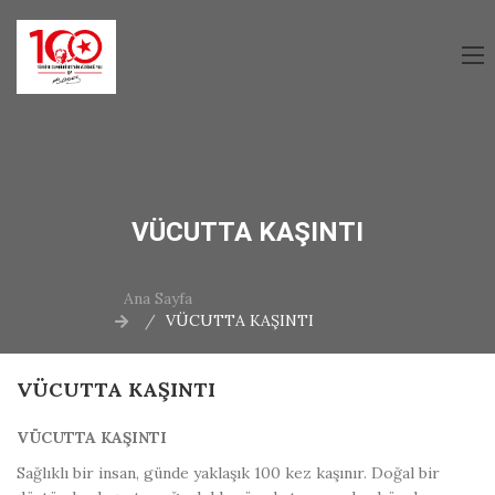
VÜCUTTA KAŞINTI
Ana Sayfa
VÜCUTTA KAŞINTI
VÜCUTTA KAŞINTI
VÜCUTTA KAŞINTI
Sağlıklı bir insan, günde yaklaşık 100 kez kaşınır. Doğal bir