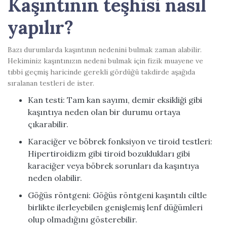
Kaşıntının teşhisi nasıl
yapılır?
Bazı durumlarda kaşıntının nedenini bulmak zaman alabilir.
Hekiminiz kaşıntınızın nedeni bulmak için fizik muayene ve
tıbbi geçmiş haricinde gerekli gördüğü takdirde aşağıda
sıralanan testleri de ister.
Kan testi: Tam kan sayımı, demir eksikliği gibi
kaşıntıya neden olan bir durumu ortaya
çıkarabilir.
Karaciğer ve böbrek fonksiyon ve tiroid testleri:
Hipertiroidizm gibi tiroid bozuklukları gibi
karaciğer veya böbrek sorunları da kaşıntıya
neden olabilir.
Göğüs röntgeni: Göğüs röntgeni kaşıntılı ciltle
birlikte ilerleyebilen genişlemiş lenf düğümleri
olup olmadığını gösterebilir.