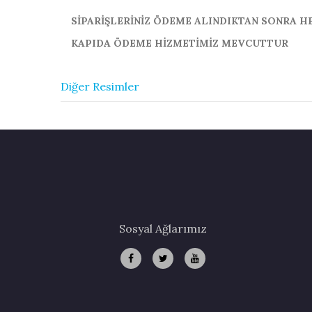
SİPARİŞLERİNİZ ÖDEME ALINDIKTAN SONRA 
KAPIDA ÖDEME HİZMETİMİZ MEVCUTTUR
Diğer Resimler
Sosyal Ağlarımız